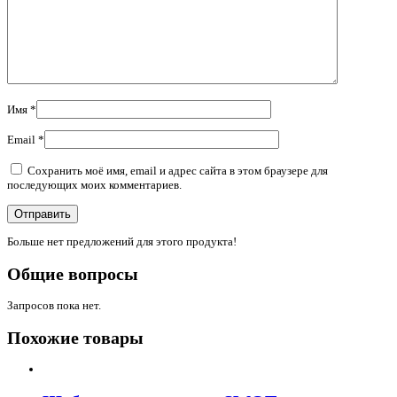
Имя
*
Email
*
Сохранить моё имя, email и адрес сайта в этом браузере для
последующих моих комментариев.
Больше нет предложений для этого продукта!
Общие вопросы
Запросов пока нет.
Похожие товары