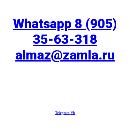
Whatsapp 8 (905)
35-63-318
almaz@zamla.ru
ПОДПИШИТЕСЬ:
Telegram
Vk